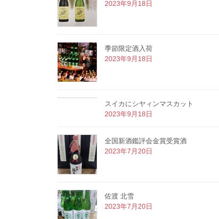
2023年9月18日
季節限定酒入荷
2023年9月18日
スイカにシヤィンマスカット
2023年9月18日
全国新酒鑑評会金賞受賞酒
2023年7月20日
佐渡 北雪
2023年7月20日