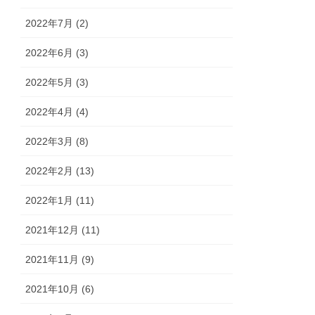
2022年7月 (2)
2022年6月 (3)
2022年5月 (3)
2022年4月 (4)
2022年3月 (8)
2022年2月 (13)
2022年1月 (11)
2021年12月 (11)
2021年11月 (9)
2021年10月 (6)