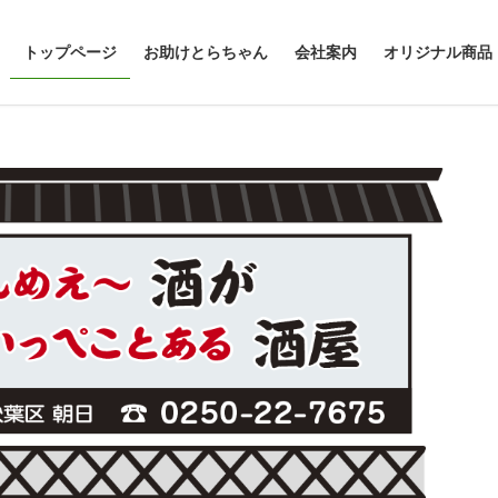
トップページ
お助けとらちゃん
会社案内
オリジナル商品