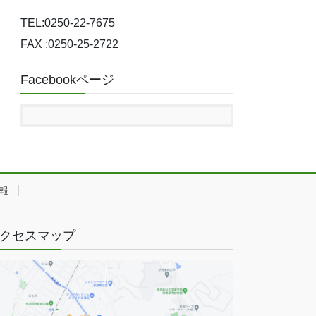
TEL:0250-22-7675
FAX :0250-25-2722
Facebookページ
報
クセスマップ