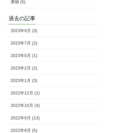
果物 (5)
過去の記事
2023年9月 (3)
2023年7月 (2)
2023年5月 (1)
2023年2月 (2)
2023年1月 (3)
2022年12月 (1)
2022年10月 (4)
2022年9月 (13)
2022年8月 (5)