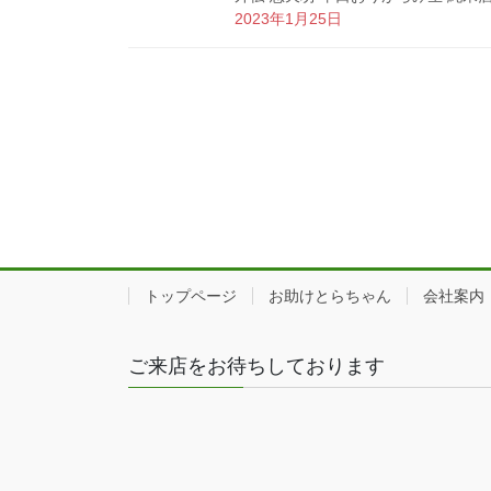
2023年1月25日
トップページ
お助けとらちゃん
会社案内
ご来店をお待ちしております