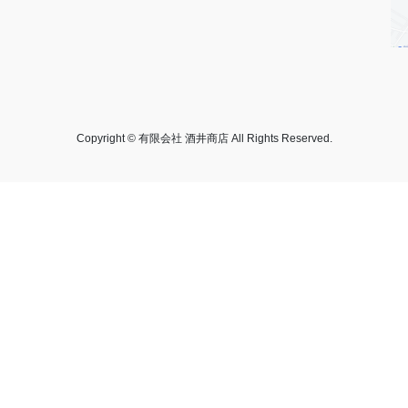
Copyright © 有限会社 酒井商店 All Rights Reserved.