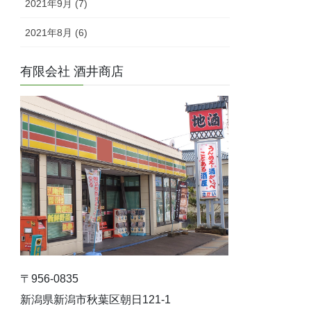
2021年9月 (7)
2021年8月 (6)
有限会社 酒井商店
〒956-0835
新潟県新潟市秋葉区朝日121-1