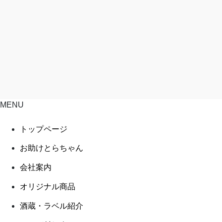
MENU
トップページ
お助けとらちゃん
会社案内
オリジナル商品
酒蔵・ラベル紹介