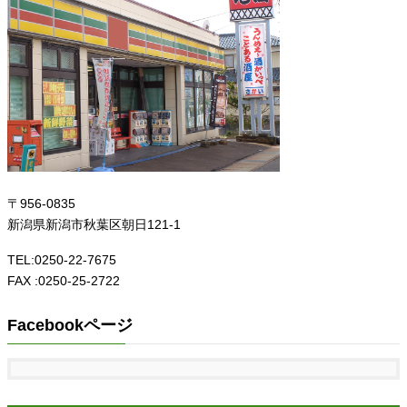
〒956-0835
新潟県新潟市秋葉区朝日121-1
TEL:0250-22-7675
FAX :0250-25-2722
Facebookページ