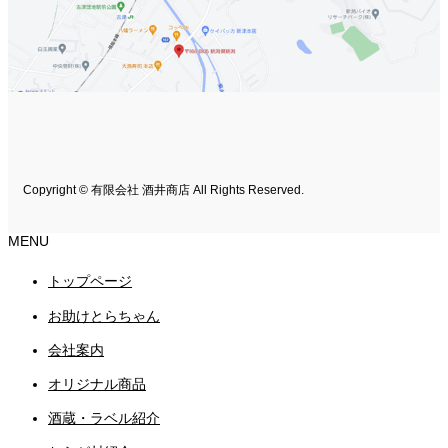
Copyright © 有限会社 酒井商店 All Rights Reserved.
MENU
トップページ
お助けとらちゃん
会社案内
オリジナル商品
酒蔵・ラベル紹介