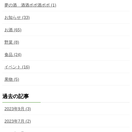
夢の酒 酒酒ポポ酒ポポ (1)
お知らせ (33)
お酒 (65)
野菜 (8)
食品 (24)
イベント (16)
果物 (5)
過去の記事
2023年9月 (3)
2023年7月 (2)