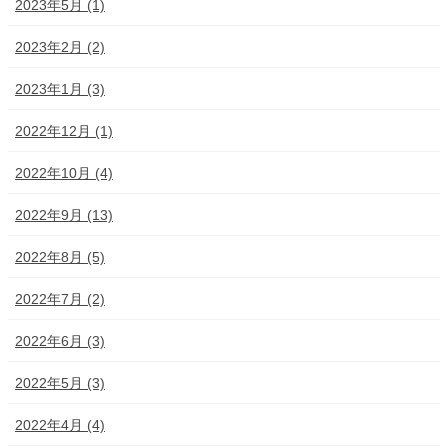
2023年5月 (1)
2023年2月 (2)
2023年1月 (3)
2022年12月 (1)
2022年10月 (4)
2022年9月 (13)
2022年8月 (5)
2022年7月 (2)
2022年6月 (3)
2022年5月 (3)
2022年4月 (4)