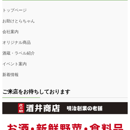
トップページ
お助けとらちゃん
会社案内
オリジナル商品
酒蔵・ラベル紹介
イベント案内
新着情報
ご来店をお待ちしております