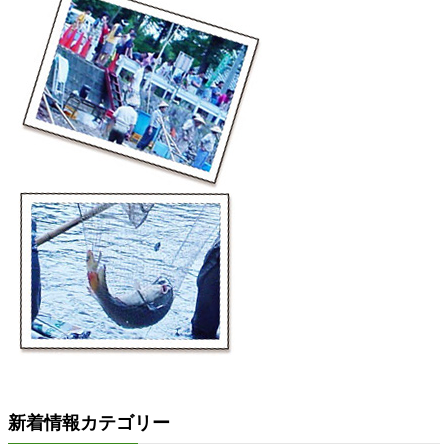
新着情報カテゴリー