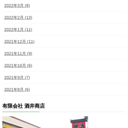
2022年3月 (8)
2022年2月 (13)
2022年1月 (11)
2021年12月 (11)
2021年11月 (9)
2021年10月 (6)
2021年9月 (7)
2021年8月 (6)
有限会社 酒井商店