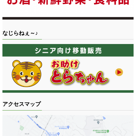
なじらねぇ～♪
アクセスマップ