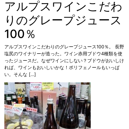
アルプスワインこだわ
りのグレープジュース
100％
アルプスワインこだわりのグレープジュース100％。 長野
塩尻のワイナリーが造った。ワイン赤用ブドウ4種類を使
ったジュースだ。なぜワインにしない？ブドウがおいしけ
れば、ワインもおいしいかな！ポリフェノールもいっぱ
い。そんな […]