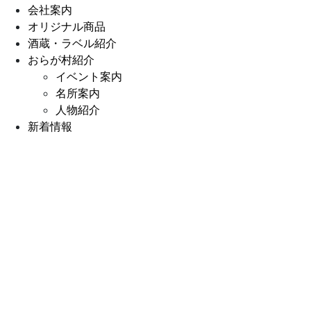
会社案内
オリジナル商品
酒蔵・ラベル紹介
おらが村紹介
イベント案内
名所案内
人物紹介
新着情報