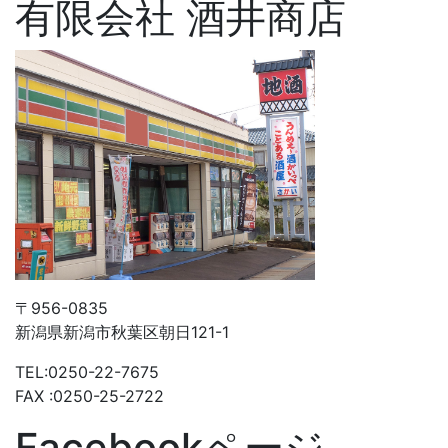
有限会社 酒井商店
〒956-0835
新潟県新潟市秋葉区朝日121-1
TEL:0250-22-7675
FAX :0250-25-2722
Facebookページ