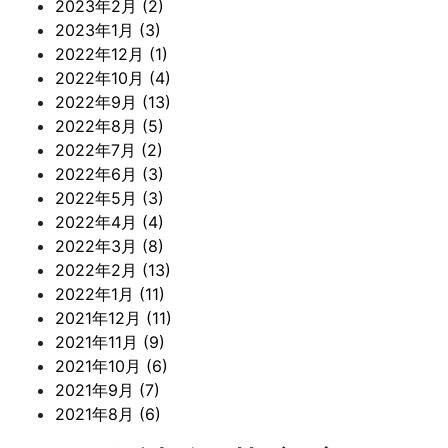
2023年2月 (2)
2023年1月 (3)
2022年12月 (1)
2022年10月 (4)
2022年9月 (13)
2022年8月 (5)
2022年7月 (2)
2022年6月 (3)
2022年5月 (3)
2022年4月 (4)
2022年3月 (8)
2022年2月 (13)
2022年1月 (11)
2021年12月 (11)
2021年11月 (9)
2021年10月 (6)
2021年9月 (7)
2021年8月 (6)