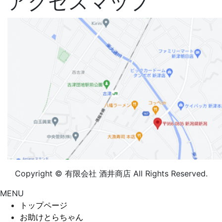
アクセスマップ
Copyright © 有限会社 酒井商店 All Rights Reserved.
MENU
トップページ
お助けとらちゃん