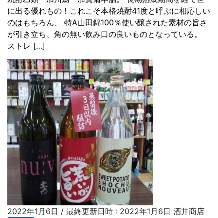
に出る優れもの！これこそ本格焼酎41度と呼ぶに相応しい
のはもちろん、 特A山田錦100％使い醸された素材の旨さ
が引き立ち、角の無い飲み口の良いものとなっている。
ストレ […]
2022年1月6日
/ 最終更新日時 :
2022年1月6日
酒井商店