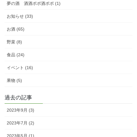
夢の酒 酒酒ポポ酒ポポ (1)
お知らせ (33)
お酒 (65)
野菜 (8)
食品 (24)
イベント (16)
果物 (5)
過去の記事
2023年9月 (3)
2023年7月 (2)
2023年5月 (1)