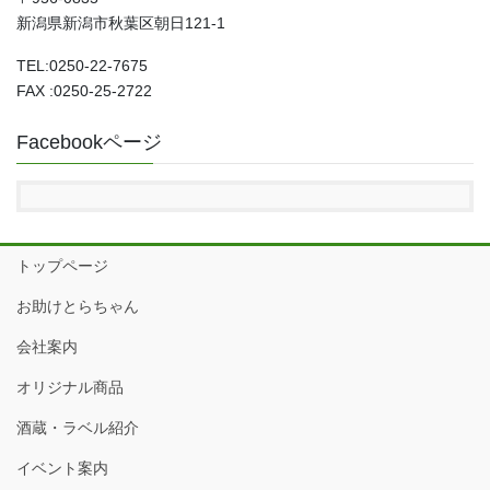
新潟県新潟市秋葉区朝日121-1
TEL:0250-22-7675
FAX :0250-25-2722
Facebookページ
トップページ
お助けとらちゃん
会社案内
オリジナル商品
酒蔵・ラベル紹介
イベント案内