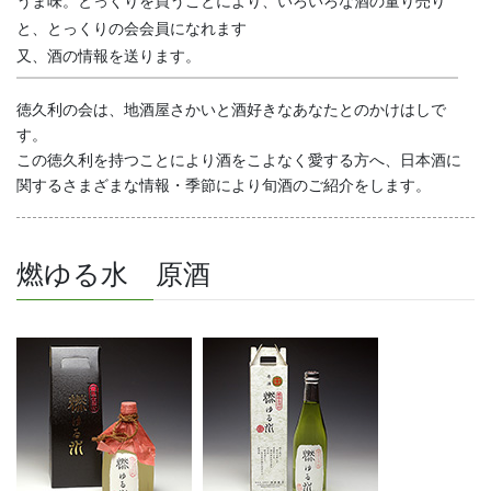
うま味。とっくりを買うことにより、いろいろな酒の量り売り
と、とっくりの会会員になれます
又、酒の情報を送ります。
徳久利の会は、地酒屋さかいと酒好きなあなたとのかけはしで
す。
この徳久利を持つことにより酒をこよなく愛する方へ、日本酒に
関するさまざまな情報・季節により旬酒のご紹介をします。
燃ゆる水 原酒