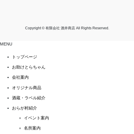
Copyright © 有限会社 酒井商店 All Rights Reserved.
MENU
トップページ
お助けとらちゃん
会社案内
オリジナル商品
酒蔵・ラベル紹介
おらが村紹介
イベント案内
名所案内