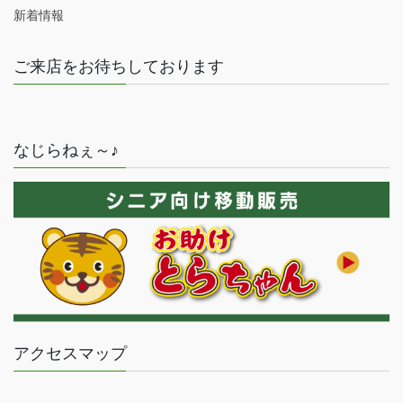
新着情報
ご来店をお待ちしております
なじらねぇ～♪
アクセスマップ