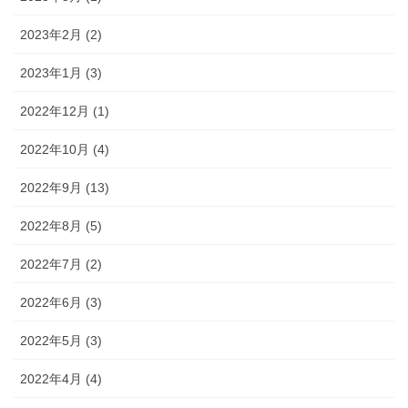
2023年2月 (2)
2023年1月 (3)
2022年12月 (1)
2022年10月 (4)
2022年9月 (13)
2022年8月 (5)
2022年7月 (2)
2022年6月 (3)
2022年5月 (3)
2022年4月 (4)