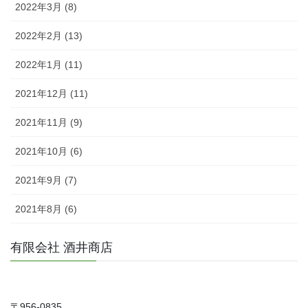
2022年3月 (8)
2022年2月 (13)
2022年1月 (11)
2021年12月 (11)
2021年11月 (9)
2021年10月 (6)
2021年9月 (7)
2021年8月 (6)
有限会社 酒井商店
〒956-0835