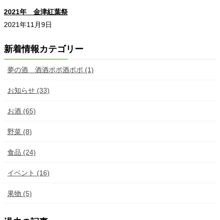
2021年 金津紅葉祭
2021年11月9日
新着情報カテゴリー
夢の酒 酒酒ポポ酒ポポ (1)
お知らせ (33)
お酒 (65)
野菜 (8)
食品 (24)
イベント (16)
果物 (5)