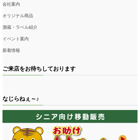
会社案内
オリジナル商品
酒蔵・ラベル紹介
イベント案内
新着情報
ご来店をお待ちしております
なじらねぇ～♪