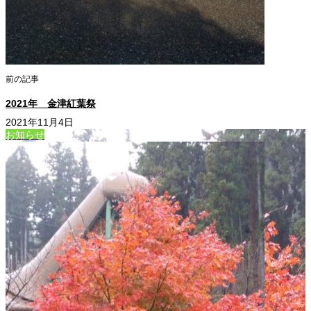
前の記事
2021年 金津紅葉祭
2021年11月4日
お知らせ