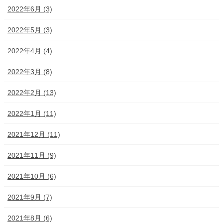
2022年6月 (3)
2022年5月 (3)
2022年4月 (4)
2022年3月 (8)
2022年2月 (13)
2022年1月 (11)
2021年12月 (11)
2021年11月 (9)
2021年10月 (6)
2021年9月 (7)
2021年8月 (6)