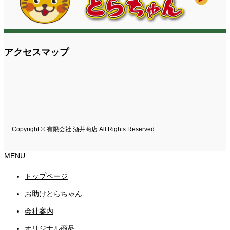
アクセスマップ
Copyright © 有限会社 酒井商店 All Rights Reserved.
MENU
トップページ
お助けとらちゃん
会社案内
オリジナル商品