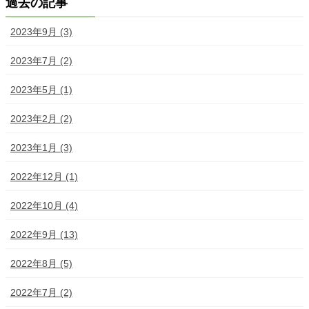
過去の記事
2023年9月 (3)
2023年7月 (2)
2023年5月 (1)
2023年2月 (2)
2023年1月 (3)
2022年12月 (1)
2022年10月 (4)
2022年9月 (13)
2022年8月 (5)
2022年7月 (2)