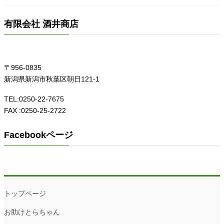
有限会社 酒井商店
〒956-0835
新潟県新潟市秋葉区朝日121-1
TEL:0250-22-7675
FAX :0250-25-2722
Facebookページ
トップページ
お助けとらちゃん