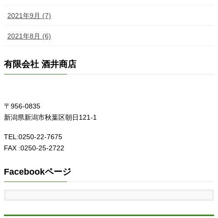
2021年9月 (7)
2021年8月 (6)
有限会社 酒井商店
〒956-0835
新潟県新潟市秋葉区朝日121-1
TEL:0250-22-7675
FAX :0250-25-2722
Facebookページ