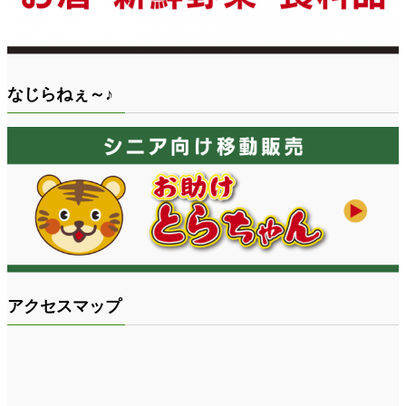
なじらねぇ～♪
アクセスマップ