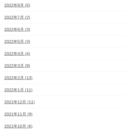
2022年8月 (5)
2022年7月 (2)
2022年6月 (3)
2022年5月 (3)
2022年4月 (4)
2022年3月 (8)
2022年2月 (13)
2022年1月 (11)
2021年12月 (11)
2021年11月 (9)
2021年10月 (6)