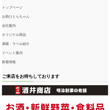
トップページ
お助けとらちゃん
会社案内
オリジナル商品
酒蔵・ラベル紹介
イベント案内
新着情報
ご来店をお待ちしております