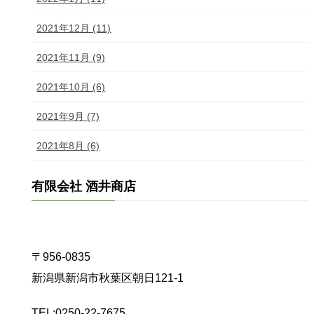
2021年12月 (11)
2021年11月 (9)
2021年10月 (6)
2021年9月 (7)
2021年8月 (6)
有限会社 酒井商店
〒956-0835
新潟県新潟市秋葉区朝日121-1
TEL:0250-22-7675