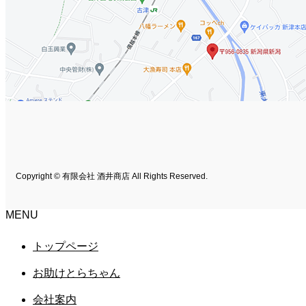
Copyright © 有限会社 酒井商店 All Rights Reserved.
MENU
トップページ
お助けとらちゃん
会社案内