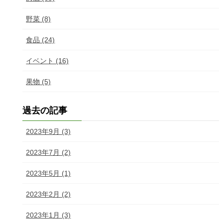
野菜 (8)
食品 (24)
イベント (16)
果物 (5)
過去の記事
2023年9月 (3)
2023年7月 (2)
2023年5月 (1)
2023年2月 (2)
2023年1月 (3)