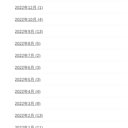
2022年12月 (1)
2022年10月 (4)
2022年9月 (13)
2022年8月 (5)
2022年7月 (2)
2022年6月 (3)
2022年5月 (3)
2022年4月 (4)
2022年3月 (8)
2022年2月 (13)
2022年1月 (11)