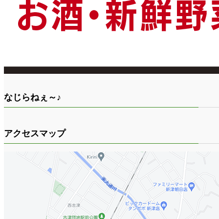
なじらねぇ～♪
アクセスマップ