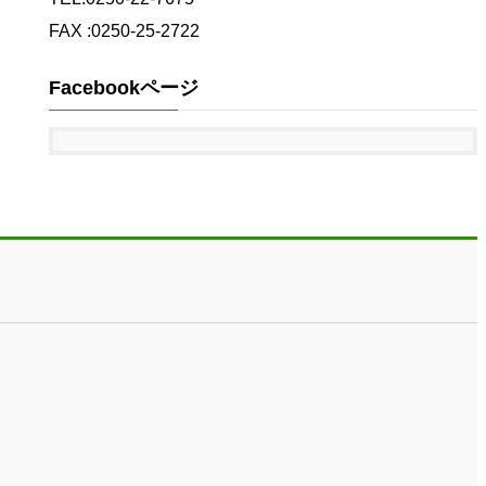
FAX :0250-25-2722
Facebookページ