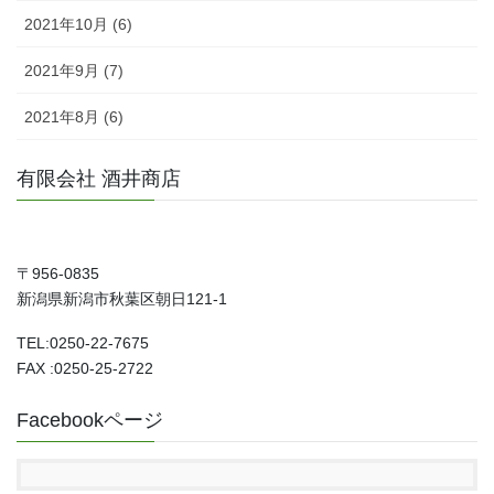
2021年10月 (6)
2021年9月 (7)
2021年8月 (6)
有限会社 酒井商店
〒956-0835
新潟県新潟市秋葉区朝日121-1
TEL:0250-22-7675
FAX :0250-25-2722
Facebookページ