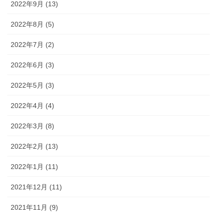
2022年9月 (13)
2022年8月 (5)
2022年7月 (2)
2022年6月 (3)
2022年5月 (3)
2022年4月 (4)
2022年3月 (8)
2022年2月 (13)
2022年1月 (11)
2021年12月 (11)
2021年11月 (9)