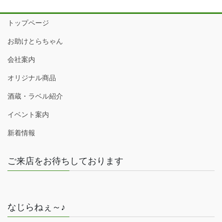
トップページ
お助けとらちゃん
会社案内
オリジナル商品
酒蔵・ラベル紹介
イベント案内
新着情報
ご来店をお待ちしております
なじらねぇ～♪