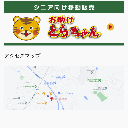
アクセスマップ