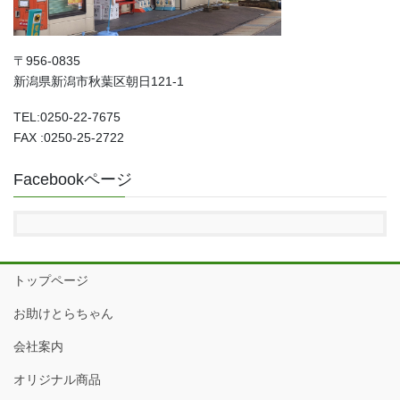
〒956-0835
新潟県新潟市秋葉区朝日121-1
TEL:0250-22-7675
FAX :0250-25-2722
Facebookページ
トップページ
お助けとらちゃん
会社案内
オリジナル商品