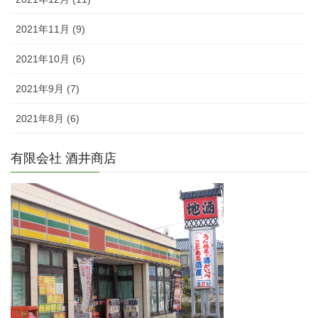
2021年11月 (9)
2021年10月 (6)
2021年9月 (7)
2021年8月 (6)
有限会社 酒井商店