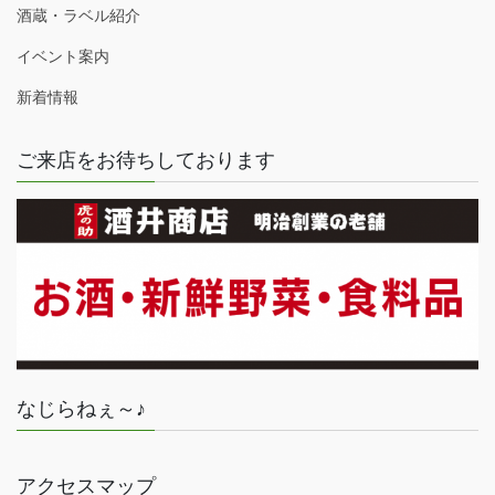
酒蔵・ラベル紹介
イベント案内
新着情報
ご来店をお待ちしております
なじらねぇ～♪
アクセスマップ