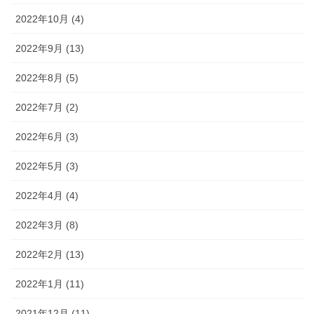
2022年10月 (4)
2022年9月 (13)
2022年8月 (5)
2022年7月 (2)
2022年6月 (3)
2022年5月 (3)
2022年4月 (4)
2022年3月 (8)
2022年2月 (13)
2022年1月 (11)
2021年12月 (11)